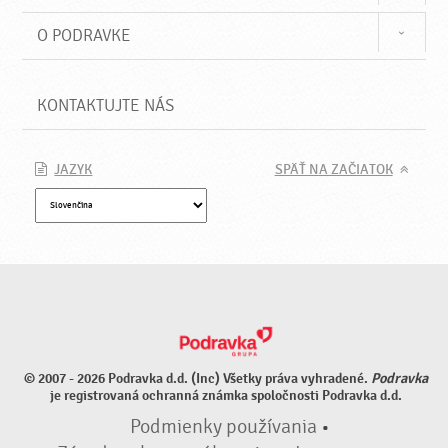
O PODRAVKE
KONTAKTUJTE NÁS
JAZYK
SPÄŤ NA ZAČIATOK
© 2007 - 2026 Podravka d.d. (Inc) Všetky práva vyhradené.
Podravka
je registrovaná ochranná známka spoločnosti Podravka d.d.
Podmienky používania
•