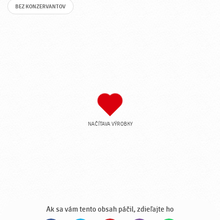
BEZ KONZERVANTOV
NAČÍTAVA VÝROBKY
Ak sa vám tento obsah páčil, zdieľajte ho