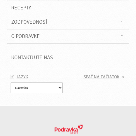
RECEPTY
ZODPOVEDNOSŤ
O PODRAVKE
KONTAKTUJTE NÁS
JAZYK
SPÄŤ NA ZAČIATOK