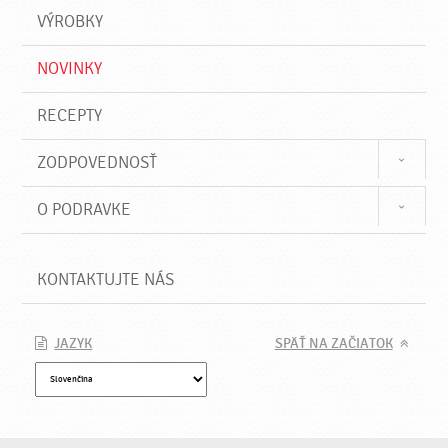
VÝROBKY
NOVINKY
RECEPTY
ZODPOVEDNOSŤ
O PODRAVKE
KONTAKTUJTE NÁS
JAZYK
SPÄŤ NA ZAČIATOK