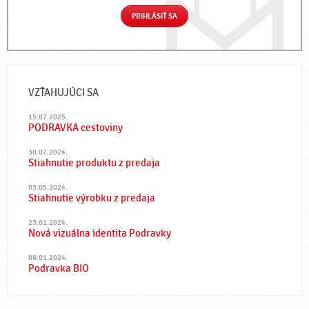
PRIHLÁSIŤ SA
VZŤAHUJÚCI SA
15.07.2025.
PODRAVKA cestoviny
30.07.2024.
Stiahnutie produktu z predaja
03.05.2024.
Stiahnutie výrobku z predaja
23.01.2024.
Nová vizuálna identita Podravky
08.01.2024.
Podravka BIO