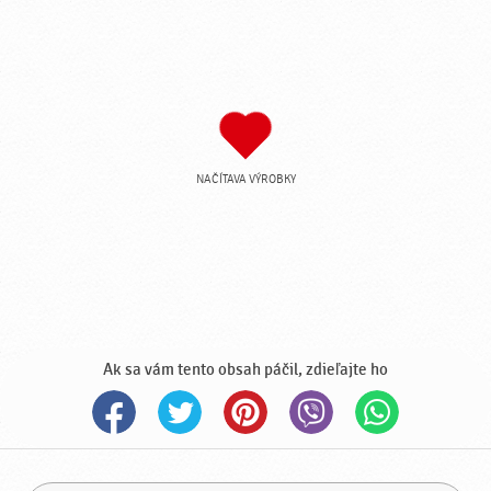
NAČÍTAVA VÝROBKY
Ak sa vám tento obsah páčil, zdieľajte ho