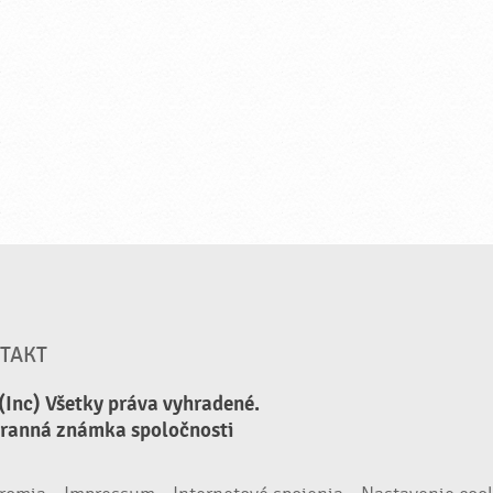
TAKT
(Inc) Všetky práva vyhradené.
hranná známka spoločnosti