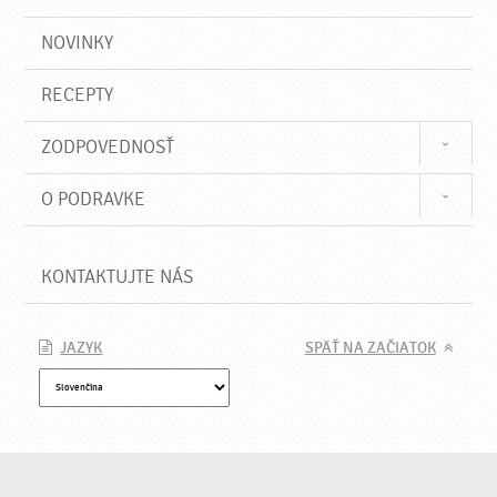
NOVINKY
RECEPTY
ZODPOVEDNOSŤ
O PODRAVKE
KONTAKTUJTE NÁS
JAZYK
SPÄŤ NA ZAČIATOK