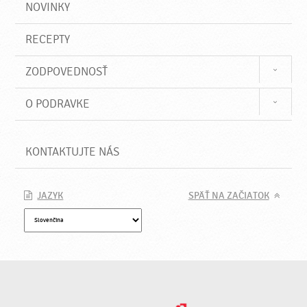
NOVINKY
RECEPTY
ZODPOVEDNOSŤ
O PODRAVKE
KONTAKTUJTE NÁS
JAZYK
SPÄŤ NA ZAČIATOK