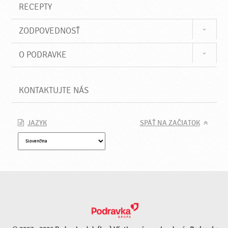
RECEPTY
ZODPOVEDNOSŤ
O PODRAVKE
KONTAKTUJTE NÁS
JAZYK
SPÄŤ NA ZAČIATOK