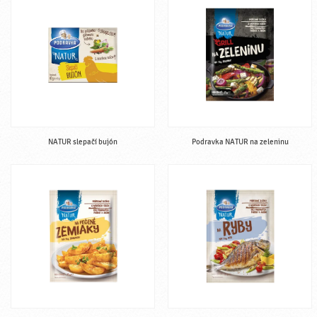
NATUR slepačí bujón
Podravka NATUR na zeleninu