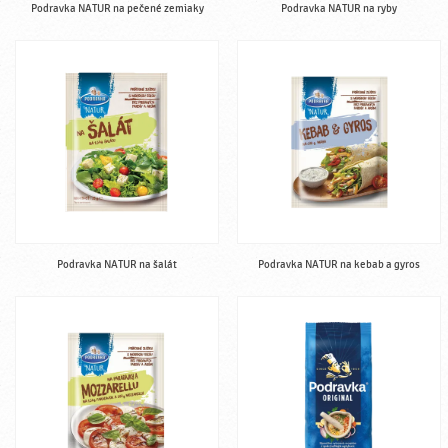
Podravka NATUR na pečené zemiaky
Podravka NATUR na ryby
Podravka NATUR na šalát
Podravka NATUR na kebab a gyros