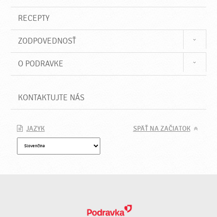
RECEPTY
ZODPOVEDNOSŤ
O PODRAVKE
KONTAKTUJTE NÁS
JAZYK
SPÄŤ NA ZAČIATOK