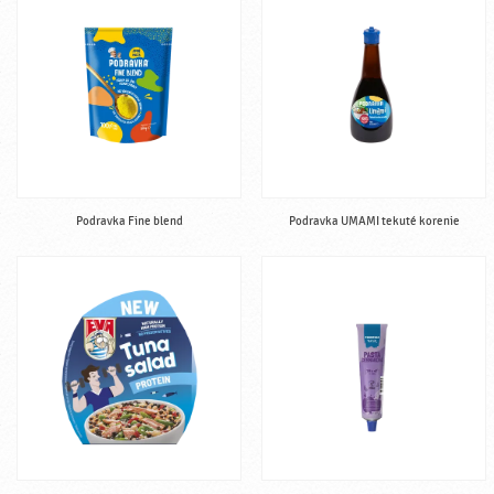
Podravka Fine blend
Podravka UMAMI tekuté korenie