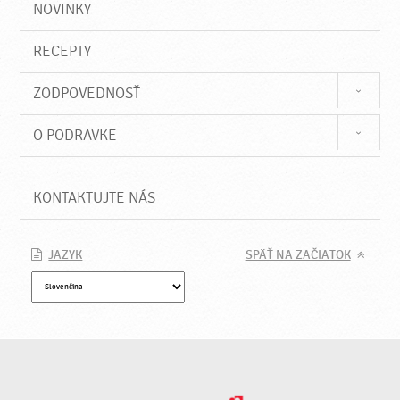
NOVINKY
RECEPTY
ZODPOVEDNOSŤ
O PODRAVKE
KONTAKTUJTE NÁS
JAZYK
SPÄŤ NA ZAČIATOK