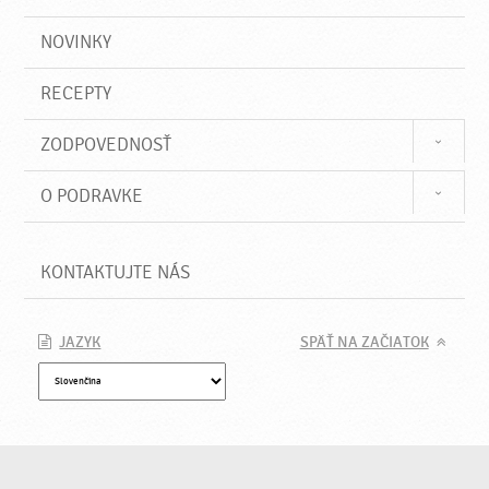
NOVINKY
RECEPTY
ZODPOVEDNOSŤ
O PODRAVKE
KONTAKTUJTE NÁS
JAZYK
SPÄŤ NA ZAČIATOK