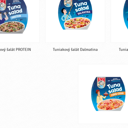
ový šalát PROTEIN
Tuniakový šalát Dalmatina
Tunia