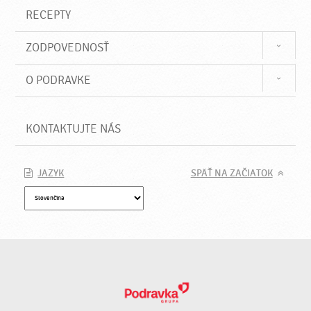
RECEPTY
ZODPOVEDNOSŤ
O PODRAVKE
KONTAKTUJTE NÁS
JAZYK
SPÄŤ NA ZAČIATOK