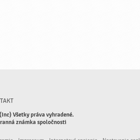
TAKT
(Inc) Všetky práva vyhradené.
hranná známka spoločnosti