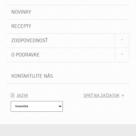
NOVINKY
RECEPTY
ZODPOVEDNOSŤ
O PODRAVKE
KONTAKTUJTE NÁS
JAZYK
SPÄŤ NA ZAČIATOK