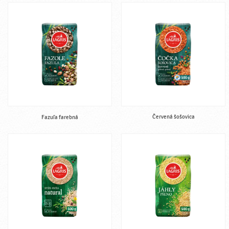
Červená šošovica
Fazuľa farebná