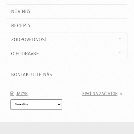
NOVINKY
RECEPTY
ZODPOVEDNOSŤ
O PODRAVKE
KONTAKTUJTE NÁS
JAZYK
SPÄŤ NA ZAČIATOK