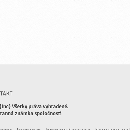
TAKT
(Inc) Všetky práva vyhradené.
hranná známka spoločnosti