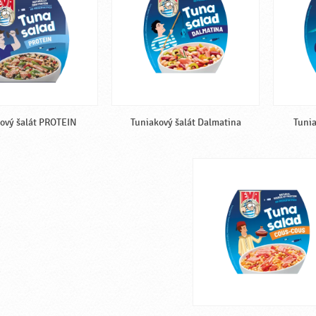
ový šalát PROTEIN
Tuniakový šalát Dalmatina
Tunia