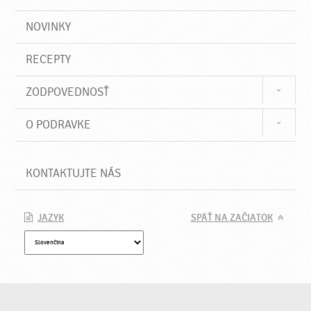
NOVINKY
RECEPTY
ZODPOVEDNOSŤ
O PODRAVKE
KONTAKTUJTE NÁS
JAZYK
SPÄŤ NA ZAČIATOK