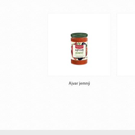
Ajvar jemný