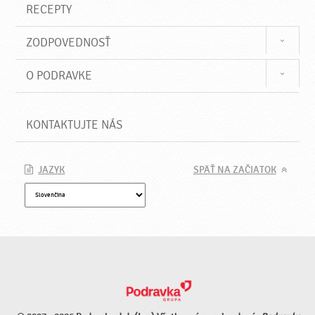
RECEPTY
ZODPOVEDNOSŤ
O PODRAVKE
KONTAKTUJTE NÁS
JAZYK
SPÄŤ NA ZAČIATOK