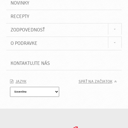
NOVINKY
RECEPTY
ZODPOVEDNOSŤ
O PODRAVKE
KONTAKTUJTE NÁS
JAZYK
SPÄŤ NA ZAČIATOK