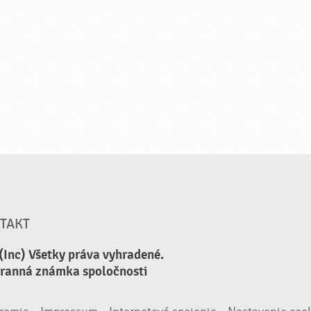
TAKT
(Inc) Všetky práva vyhradené.
hranná známka spoločnosti