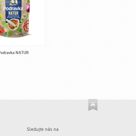
Podravka NATUR
Sledujte nás na