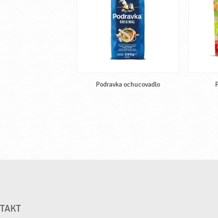
Podravka ochucovadlo
TAKT