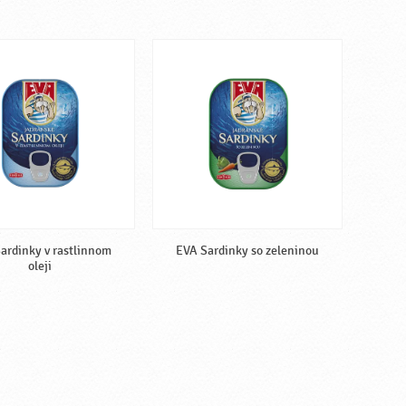
ardinky v rastlinnom
EVA Sardinky so zeleninou
oleji