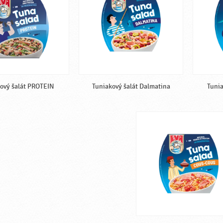
ový šalát PROTEIN
Tuniakový šalát Dalmatina
Tunia