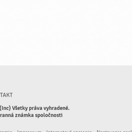
TAKT
(Inc) Všetky práva vyhradené.
hranná známka spoločnosti