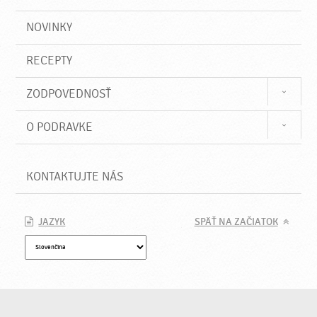
NOVINKY
RECEPTY
ZODPOVEDNOSŤ
O PODRAVKE
KONTAKTUJTE NÁS
JAZYK
SPÄŤ NA ZAČIATOK