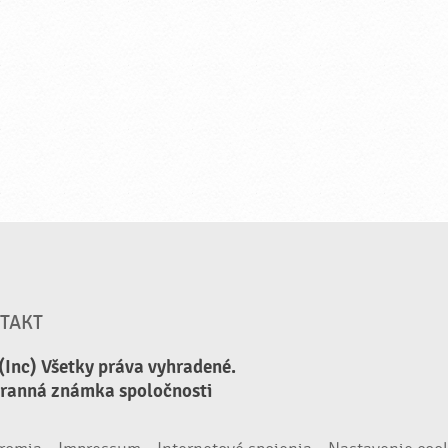
TAKT
(Inc) Všetky práva vyhradené.
hranná známka spoločnosti