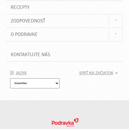
RECEPTY
ZODPOVEDNOSŤ
O PODRAVKE
KONTAKTUJTE NÁS
JAZYK
SPÄŤ NA ZAČIATOK