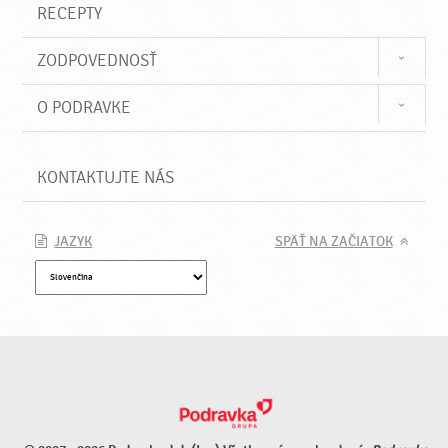
RECEPTY
ZODPOVEDNOSŤ
O PODRAVKE
KONTAKTUJTE NÁS
JAZYK
SPÄŤ NA ZAČIATOK