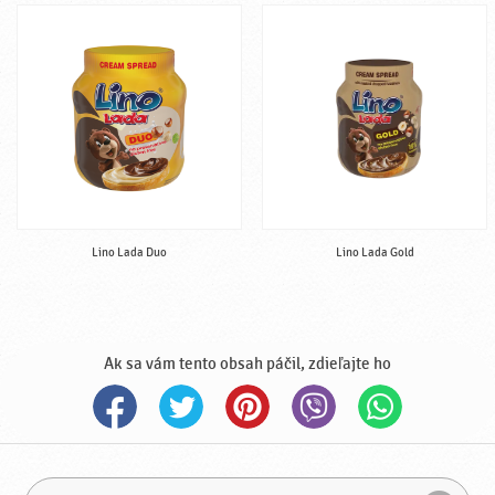
Lino Lada Duo
Lino Lada Gold
Ak sa vám tento obsah páčil, zdieľajte ho