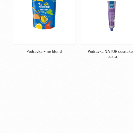
Podravka Fine blend
Podravka NATUR cesnako
pasta